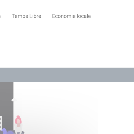
e
Temps Libre
Economie locale