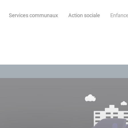
Services communaux
Action sociale
Enfanc