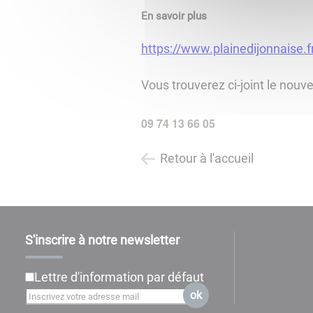
En savoir plus
https://www.plainedijonnaise.f
Vous trouverez ci-joint le nou
09 74 13 66 05
Retour à l'accueil
S'inscrire à notre newsletter
Lettre d'information par défaut
ok