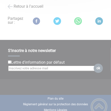
Retour à l'accueil
Partagez
sur :
S'inscrire à notre newsletter
Lettre d'information par défaut
ok
Plan du site
Règlement général sur la protection des données
Mentions Légales