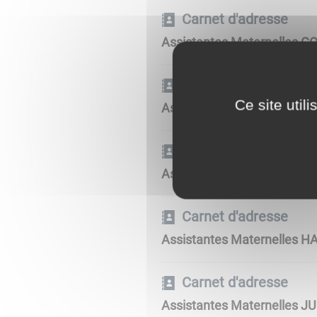
Carnet d'adresse
Assistantes Maternelles G
Carnet d'adresse
Ce site util
Assistantes Maternelles 
Carnet d'adresse
Assistantes Maternelles G
Carnet d'adresse
Assistantes Maternelles H
Carnet d'adresse
Assistantes Maternelles J