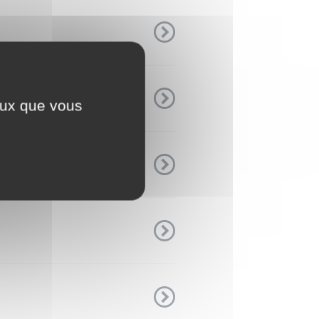
ceux que vous