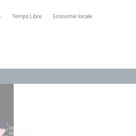
e
Temps Libre
Economie locale