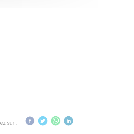
ez sur :