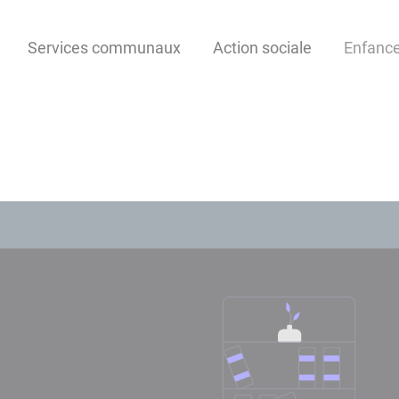
Services communaux
Action sociale
Enfanc