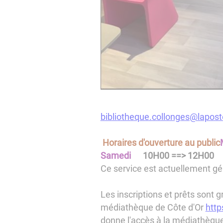
bibliotheque.collonges@lapost
Horaires d'ouverture au public
Samedi
10H00 ==> 12H00
Ce service est actuellement gé
Les inscriptions et prêts sont gr
médiathèque de Côte d'Or
http
donne l'accès à la médiathèqu