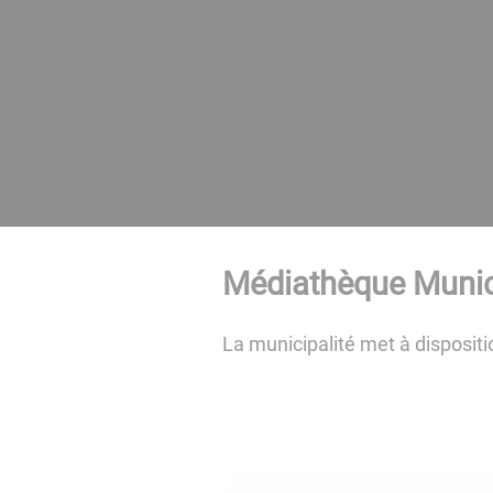
Médiathèque Munic
La municipalité met à disposit