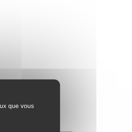
ceux que vous