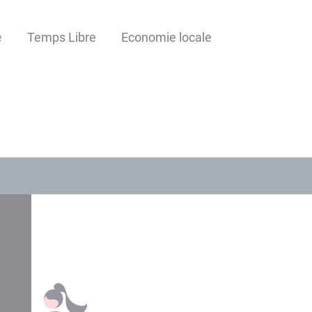
e
Temps Libre
Economie locale