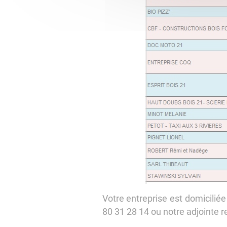
Votre entreprise est domicilié
80 31 28 14 ou notre adjointe 