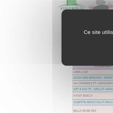
Ce site util