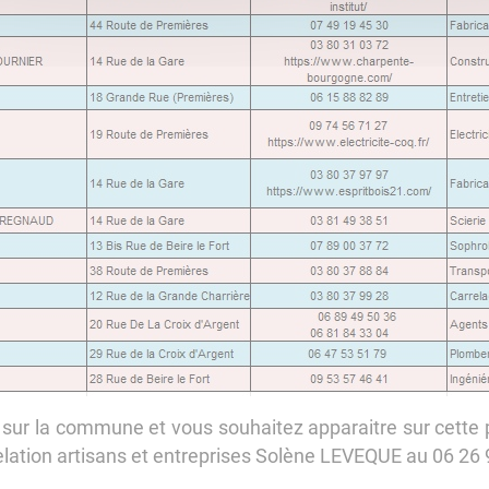
e sur la commune et vous souhaitez apparaitre sur cette 
relation artisans et entreprises Solène LEVEQUE au 06 26 