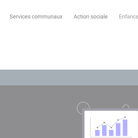
Services communaux
Action sociale
Enfanc