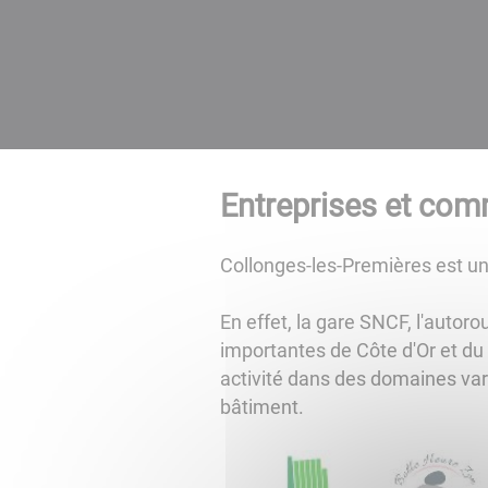
Entreprises et co
Collonges-les-Premières est un
En effet, la gare SNCF, l'autor
importantes de Côte d'Or et du
activité dans des domaines varié
bâtiment.