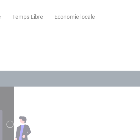
e
Temps Libre
Economie locale