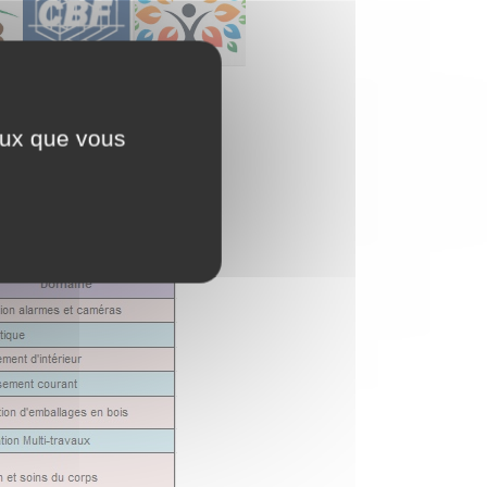
ceux que vous