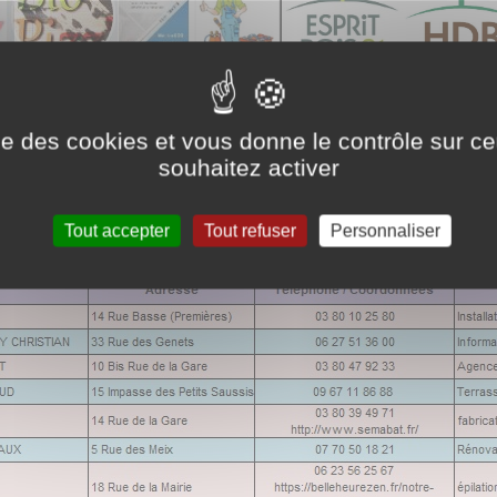
ise des cookies et vous donne le contrôle sur 
souhaitez activer
Tout accepter
Tout refuser
Personnaliser