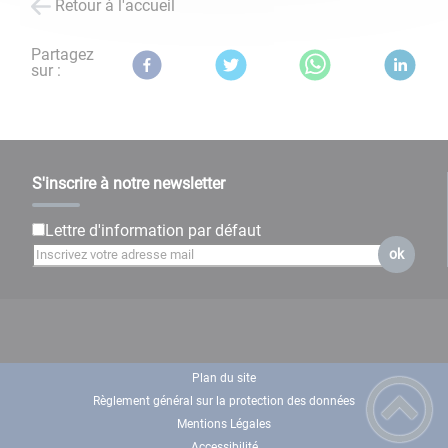
Retour à l'accueil
Partagez
sur :
S'inscrire à notre newsletter
Lettre d'information par défaut
ok
Plan du site
Règlement général sur la protection des données
Mentions Légales
Accessibilité